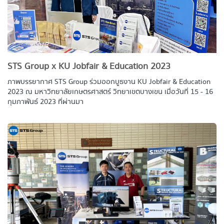
STS Group x KU Jobfair & Education 2023
ภาพบรรยากาศ STS Group ร่วมออกบูธงาน KU Jobfair & Education
2023 ณ มหาวิทยาลัยเกษตรศาสตร์ วิทยาเขตบางเขน เมื่อวันที่ 15 - 16
กุมภาพันธ์ 2023 ที่ผ่านมา