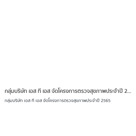
กลุ่มบริษัท เอส ที เอส จัดโครงการตรวจสุขภาพประจำปี 2565
กลุ่มบริษัท เอส ที เอส จัดโครงการตรวจสุขภาพประจำปี 2565