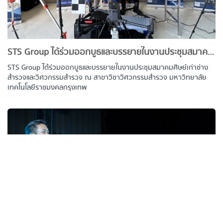
STS Group ได้ร่วมออกบูธและบรรยายในงานประชุมสมาคมศิษย์เก่าช่างสำรวจและวิศวกรรมสำรวจ ณ สาขาวิชาวิศวกรรมสำรวจ มหาวิทยาลัยเทคโนโลยีราชมงคลกรุงเทพ
STS Group ได้ร่วมออกบูธและบรรยายในงานประชุมสมาคมศิษย์เก่าช่าง
สำรวจและวิศวกรรมสำรวจ ณ สาขาวิชาวิศวกรรมสำรวจ มหาวิทยาลัย
เทคโนโลยีราชมงคลกรุงเทพ