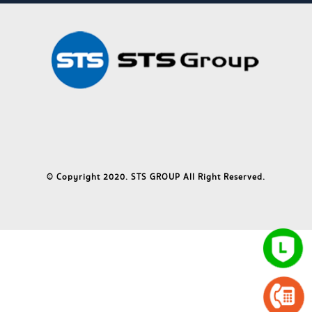
© Copyright 2020. STS GROUP All Right Reserved.