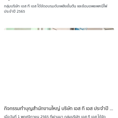
กลุ่มบริษัท เอส ที เอส ได้จัดอบรมดับเพลิงขั้นต้น และซ้อมอพยพหนีไฟ
ประจำปี 2565
กิจกรรมทำบุญสำนักงานใหญ่ บริษัท เอส ที เอส ประจำปี 2565
เมื่อวันที่ 1 พฤศจิกายน 2565 ที่ผ่านมา กลุ่มบริษัท เอส ที เอส ได้จัด