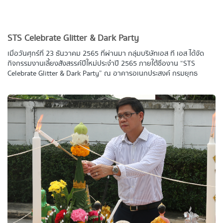
STS Celebrate Glitter & Dark Party
เมื่อวันศุกร์ที่ 23 ธันวาคม 2565 ที่ผ่านมา กลุ่มบริษัทเอส ที เอส ได้จัด
กิจกรรมงานเลี้ยงสังสรรค์ปีใหม่ประจำปี 2565 ภายใต้ชื่องาน “STS
Celebrate Glitter & Dark Party” ณ อาคารอเนกประสงค์ กรมยุทธ
บริการทหาร