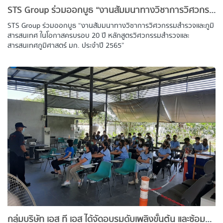
STS Group ร่วมออกบูธ “งานสัมมนาทางวิชาการวิศวกรรมสำรวจและภูมิสารสนเทศ ในโอกาสครบรอบ 20 ปี หลักสูตรวิศวกรรมสำรวจและสารสนเทศภูมิศาสตร์ มก. ประจำปี 2565”
STS Group ร่วมออกบูธ “งานสัมมนาทางวิชาการวิศวกรรมสำรวจและภูมิ
สารสนเทศ ในโอกาสครบรอบ 20 ปี หลักสูตรวิศวกรรมสำรวจและ
สารสนเทศภูมิศาสตร์ มก. ประจำปี 2565”
กลุ่มบริษัท เอส ที เอส ได้จัดอบรมดับเพลิงขั้นต้น และซ้อมอพยพหนีไฟ ประจำปี 2565