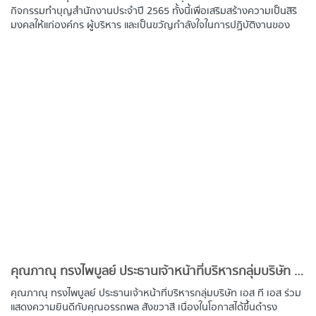
กิจกรรมทำบุญสำนักงานประจำปี 2565 ทั้งนี้เพื่อเสริมสร้างความเป็นสิริ
มงคลให้แก่องค์กร ผู้บริหาร และเป็นขวัญกำลังใจในการปฏิบัติงานของ
พนักงาน โดยมีคุณภาณุ ทรงไพบูลย์ ประธานเจ้าหน้าที่บริหาร กลุ่มบริษัท
เอส ที เอส เป็นประธานในพิธี
​คุณภาณุ ทรงไพบูลย์ ประธานเจ้าหน้าที่บริหารกลุ่มบริษัท เอส ที เอส ร่วมแสดงความยินดีกับคุณอรรถพล สังขวาสี เนื่องในโอกาสได้ขึ้นดำรงตำแหน่งปลัดกระทรวงศึกษาธิการ
คุณภาณุ ทรงไพบูลย์ ประธานเจ้าหน้าที่บริหารกลุ่มบริษัท เอส ที เอส ร่วม
แสดงความยินดีกับคุณอรรถพล สังขวาสี เนื่องในโอกาสได้ขึ้นดำรง