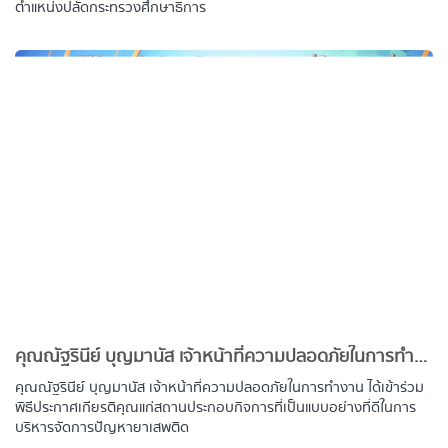
ตำแหน่งปลัดกระทรวงศึกษาธิการ
คุณณัฐรินีย์ บุญมานัส เจ้าหน้าที่ความปลอดภัยในการทำงาน ได้เข้าร่วมพิธีประกาศเกียรติคุณแก่สถานประกอบกิจการที่เป็นแบบอย่างที่ดีในการบริหารจัดการปัญหายาเสพติด
คุณณัฐรินีย์ บุญมานัส เจ้าหน้าที่ความปลอดภัยในการทำงาน ได้เข้าร่วม
พิธีประกาศเกียรติคุณแก่สถานประกอบกิจการที่เป็นแบบอย่างที่ดีในการ
บริหารจัดการปัญหายาเสพติด