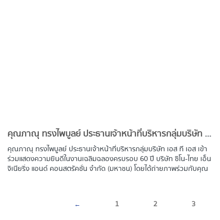
คุณภาณุ ทรงไพบูลย์ ประธานเจ้าหน้าที่บริหารกลุ่มบริษัท เอส ที เอส เข้าร่วมแสดงความยินดีในงานเฉลิมฉลองครบรอบ 60 ปี บริษัท ซิโน-ไทย เอ็นจิเนียริ่ง แอนด์ คอนสตรัคชั่น จำกัด (มหาชน)
คุณภาณุ ทรงไพบูลย์ ประธานเจ้าหน้าที่บริหารกลุ่มบริษัท เอส ที เอส เข้า
ร่วมแสดงความยินดีในงานเฉลิมฉลองครบรอบ 60 ปี บริษัท ซิโน-ไทย เอ็น
จิเนียริ่ง แอนด์ คอนสตรัคชั่น จำกัด (มหาชน) โดยได้ถ่ายภาพร่วมกับคุณ
ภาคภูมิ ศรีชำนิ กรรมการผู้จัดการ บมจ.ซิโน-ไทย เอ็นจีเนียริ่ง แอนด์ คอน
สตรัคชั่น จำกัด (มหาชน)
เมื่อวันที่ 1 มิถุนายน 2565 ณ รอยัล พารากอน
ฮอลล์ สยามพารากอน
←
1
2
3