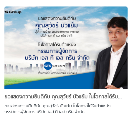
ขอแสดงความยินดีกับ คุณสุวัชร์ บัวแย้ม ในโอกาสได้รับตำแหน่ง กรรมการผู้จัดการ บริษัท เอส ที เอส กรีน จำกัด
ขอแสดงความยินดีกับ คุณสุวัชร์ บัวแย้ม ในโอกาสได้รับตำแหน่ง
กรรมการผู้จัดการ บริษัท เอส ที เอส กรีน จำกัด