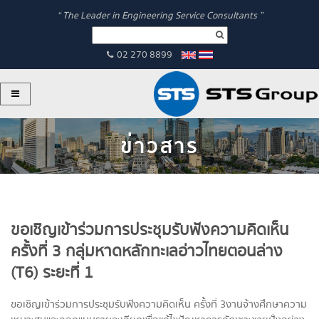
“ The Leader in Engineering Service Consultants ”
02 270 8899
ข่าวสาร
ขอเชิญเข้าร่วมการประชุมรับฟังความคิดเห็น
ครั้งที่ 3 กลุ่มหาดหลักทะเลอ่าวไทยตอนล่าง
(T6) ระยะที่ 1
ขอเชิญเข้าร่วมการประชุมรับฟังค
วามคิดเห็น ครั้งที่ 3
งานจ้างศึ
กษาความ