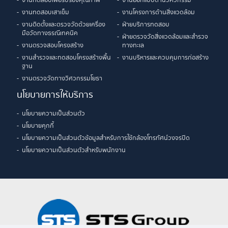
งานทดสอบเพื่อรับรองคุณภาพ
งานออกแบบด้านวิศวกรรม
งานทดสอบเสาเข็ม
งานโครงการด้านสิ่งแวดล้อม
งานติดตั้งและตรวจวัดด้วยเครื่อง
ฝ่ายบริการทดสอบ
มือวัดทางธรณีเทคนิค
ฝ่ายตรวจวัดสิ่งแวดล้อมและสำรวจ
งานตรวจสอบโครงสร้าง
ทางทะเล
งานสำรวจและทดสอบโครงสร้างพื้น
งานบริหารและควบคุมการก่อสร้าง
ฐาน
งานตรวจวัดทางวิศวกรรมโยธา
นโยบายการให้บริการ
นโยบายความเป็นส่วนตัว
นโยบายคุกกี้
นโยบายความเป็นส่วนตัวข้อมูลสำหรับการใช้กล้องโทรทัศน์วงจรปิด
นโยบายความเป็นส่วนตัวสำหรับพนักงาน