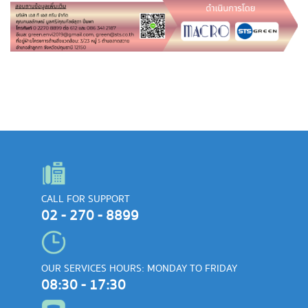
CALL FOR SUPPORT
02 - 270 - 8899
OUR SERVICES HOURS: MONDAY TO FRIDAY
08:30 - 17:30