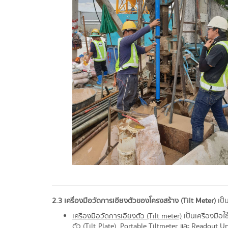
2.3 เครื่องมือวัดการเอียงตัวของโครงสร้าง (Tilt Meter)
เป็
เครื่องมือวัดการเอียงตัว (Tilt meter)
เป็นเครื่องมือ
ตัว (Tilt Plate), Portable Tiltmeter และ Readout 