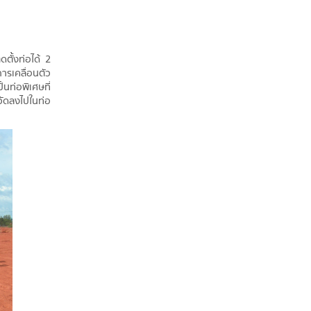
ดตั้งท่อได้ 2
การเคลื่อนตัว
นท่อพิเศษที่
วัดลงไปในท่อ