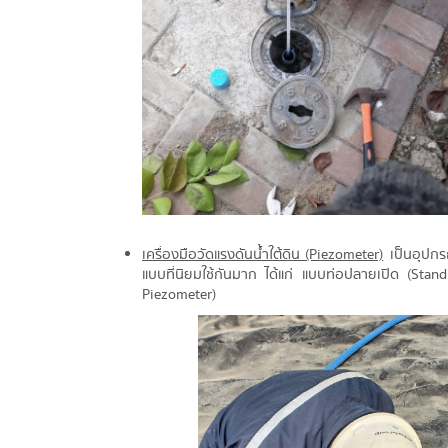
เครื่องมือวัดแรงดันน้ำใต้ดิน (Piezometer)
เป็นอุปกรณ
แบบที่นิยมใช้กันมาก ได้แก่ แบบท่อปลายเปิด (St
Piezometer)