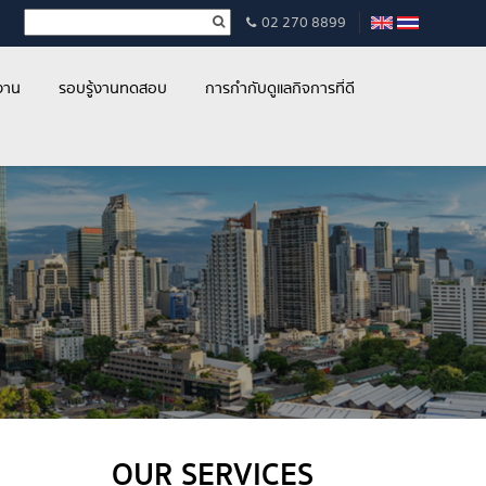
02 270 8899
งาน
รอบรู้งานทดสอบ
การกำกับดูแลกิจการที่ดี
OUR SERVICES