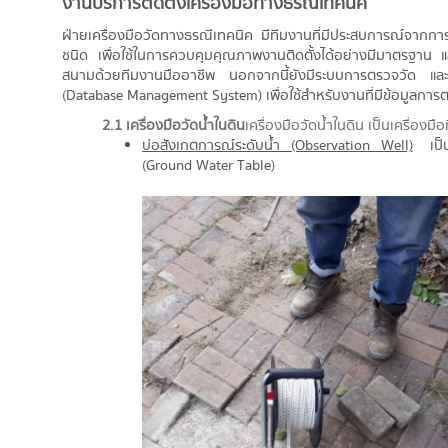
งานบริการติดตั้งเครื่องมือทางธรณีเทคนิค
ฝ่ายเครื่องมือวัดทางธรณีเทคนิค มีทีมงานที่มีประสบการณ์จากการต
ชนิด เพื่อใช้ในการควบคุมคุณภาพงานติดตั้งได้อย่างมีมาตรฐาน 
สนามด้วยทีมงานมืออาชีพ นอกจากนี้ยังมีระบบการตรวจวัด และบั
(Database Management System) เพื่อใช้สำหรับงานที่มีข้อมูลการ
2.1 เครื่องมือวัดน้ำในดิน
เครื่องมือวัดน้ำในดิน เป็นเครื่องม
บ่อสังเกตการณ์ระดับน้ำ (Observation Well)
เป็นอ
(Ground Water Table)