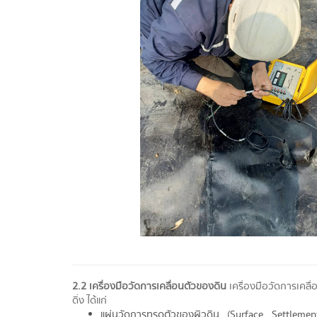
2.2 เครื่องมือวัดการเคลื่อนตัวของดิน
เครื่องมือวัดการเคลื
ดิ่ง ได้แก่
แผ่นวัดการทรุดตัวของผิวดิน (Surface Settlemen