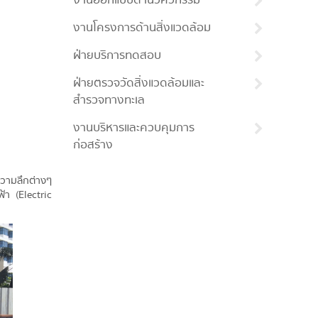
งานออกแบบด้านวิศวกรรม
งานโครงการด้านสิ่งแวดล้อม
ฝ่ายบริการทดสอบ
ฝ่ายตรวจวัดสิ่งแวดล้อมและ
สำรวจทางทะเล
งานบริหารและควบคุมการ
ก่อสร้าง
ความลึกต่างๆ
้า (Electric