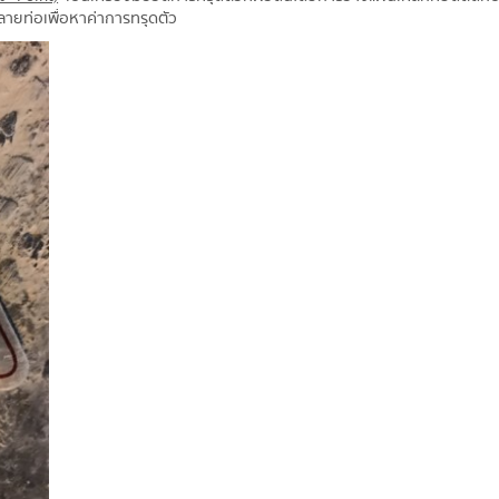
ลายท่อเพื่อหาค่าการทรุดตัว